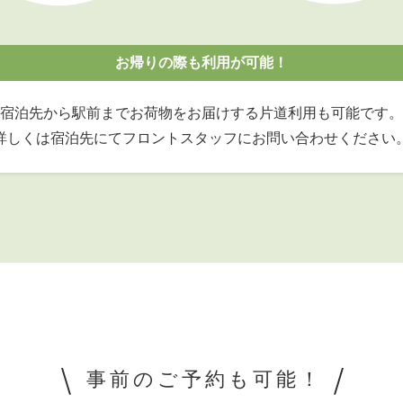
お帰りの際も利用が可能！
宿泊先から駅前までお荷物をお届けする片道利用も可能です。
詳しくは宿泊先にてフロントスタッフにお問い合わせください
事前のご予約も可能！