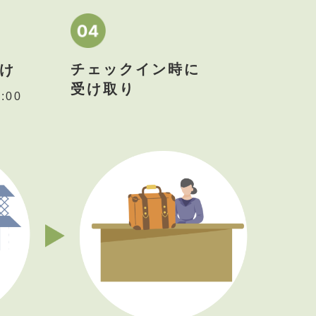
チェックイン時に
け
受け取り
:00