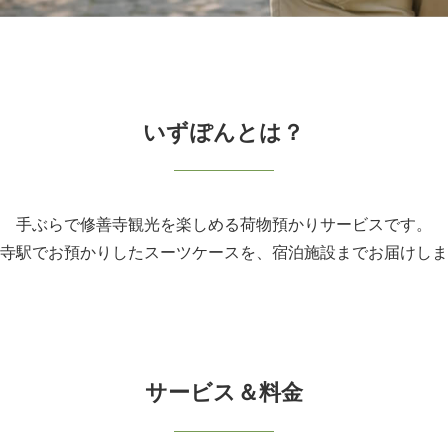
いずぽんとは？
手ぶらで修善寺観光を楽しめる荷物預かりサービスです。
寺駅でお預かりしたスーツケースを、宿泊施設までお届けしま
サービス＆料金