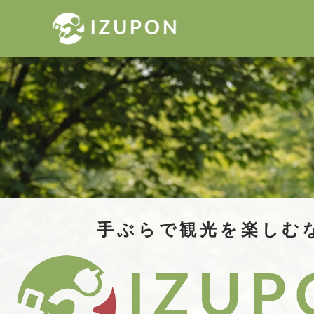
手ぶらで観光を楽しむ