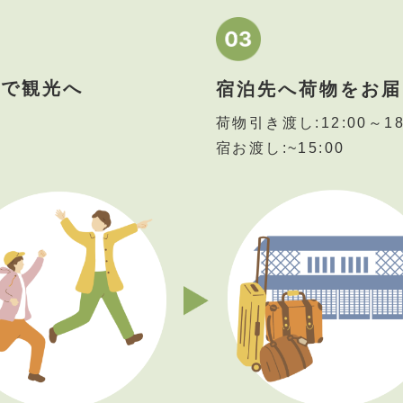
らで観光へ
宿泊先へ荷物をお届
荷物引き渡し:12:00～18
宿お渡し:~15:00