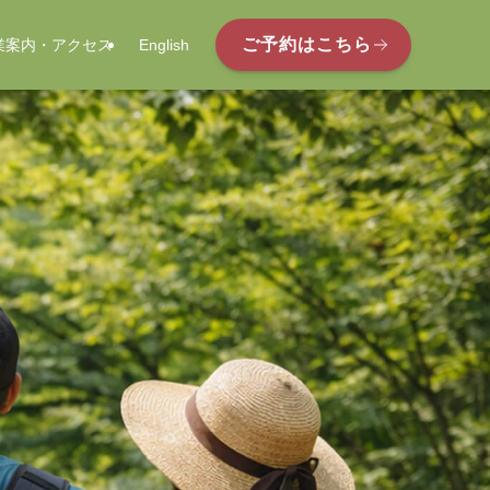
ご予約はこちら
業案内・アクセス
English