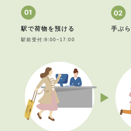
駅で荷物を預ける
手ぶ
駅前受付:9:00~17:00