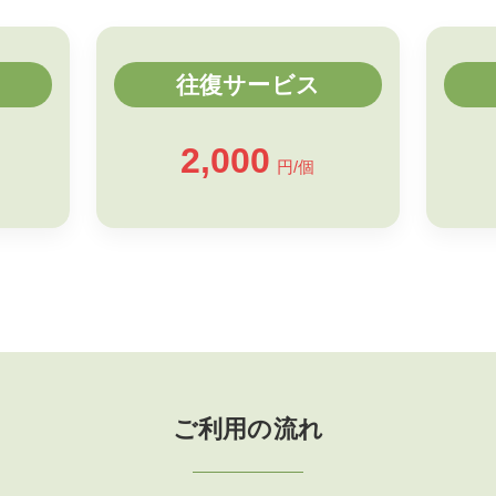
往復サービス
2,000
円/個
ご利用の流れ